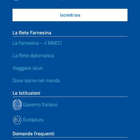
La Rete Farnesina
La Farnesina – il MAECI
La Rete diplomatica
Viaggiare sicuri
Dove siamo nel mondo
Le Istituzioni
Governo Italiano
Europa.eu
Domande frequenti