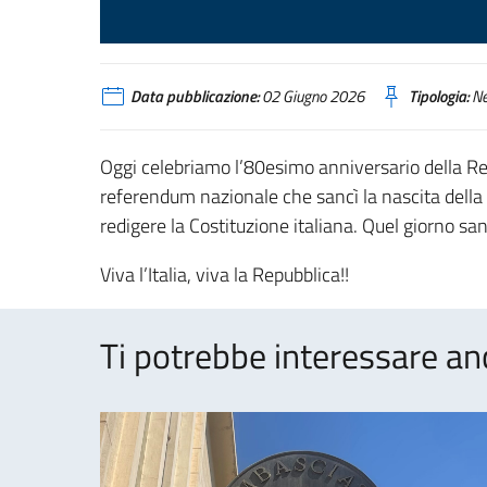
Data pubblicazione:
02 Giugno 2026
Tipologia:
N
Oggi celebriamo l’80esimo anniversario della Repu
referendum nazionale che sancì la nascita della 
redigere la Costituzione italiana. Quel giorno sa
Viva l’Italia, viva la Repubblica!!
Ti potrebbe interessare an