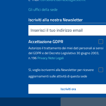
Gli uffici della sede
Iscriviti alla nostra Newsletter
Inserisci la tua email
Accettazione GDPR
Autorizzo il trattamento dei miei dati personali ai sensi
del GDPR e del Decreto Legislativo 30 giugno 2003,
n.196
Privacy
Note Legali
Sì, voglio iscrivermi alla Newsletter per ricevere
aggiornamenti sulle attività di questa sede
Link Utili