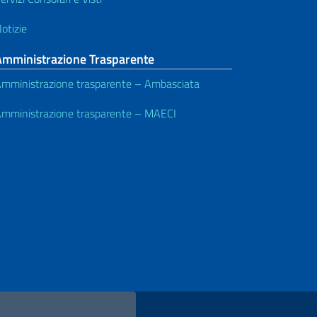
otizie
Amministrazione Trasparente
mministrazione trasparente – Ambasciata
mministrazione trasparente – MAECI