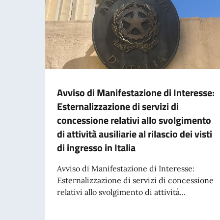
Avviso di Manifestazione di Interesse:
Esternalizzazione di servizi di
concessione relativi allo svolgimento
di attività ausiliarie al rilascio dei visti
di ingresso in Italia
Avviso di Manifestazione di Interesse:
Esternalizzazione di servizi di concessione
relativi allo svolgimento di attività...