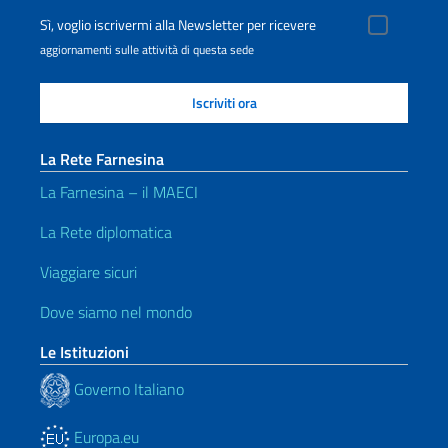
Sì, voglio iscrivermi alla Newsletter per ricevere
aggiornamenti sulle attività di questa sede
La Rete Farnesina
La Farnesina – il MAECI
La Rete diplomatica
Viaggiare sicuri
Dove siamo nel mondo
Le Istituzioni
Governo Italiano
Europa.eu