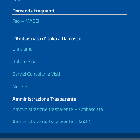
Domande frequenti
Faq – MAECI
L’Ambasciata d’Italia a Damasco
Chi siamo
Italia e Siria
Servizi Consolari e Visti
Notizie
Amministrazione Trasparente
Amministrazione trasparente – Ambasciata
Amministrazione trasparente – MAECI
Link Utili