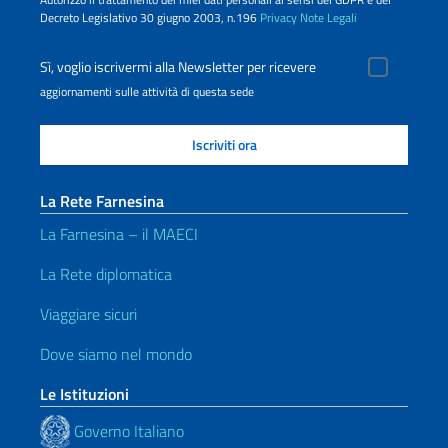
Decreto Legislativo 30 giugno 2003, n.196
Privacy
Note Legali
Sì, voglio iscrivermi alla Newsletter per ricevere
aggiornamenti sulle attività di questa sede
La Rete Farnesina
La Farnesina – il MAECI
La Rete diplomatica
Viaggiare sicuri
Dove siamo nel mondo
Le Istituzioni
Governo Italiano