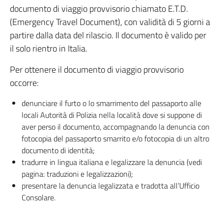
documento di viaggio provvisorio chiamato E.T.D.
(Emergency Travel Document), con validità di 5 giorni a
partire dalla data del rilascio. Il documento è valido per
il solo rientro in Italia.
Per ottenere il documento di viaggio provvisorio
occorre:
denunciare il furto o lo smarrimento del passaporto alle
locali Autorità di Polizia nella località dove si suppone di
aver perso il documento, accompagnando la denuncia con
fotocopia del passaporto smarrito e/o fotocopia di un altro
documento di identità;
tradurre in lingua italiana e legalizzare la denuncia (vedi
pagina: traduzioni e legalizzazioni);
presentare la denuncia legalizzata e tradotta all’Ufficio
Consolare.