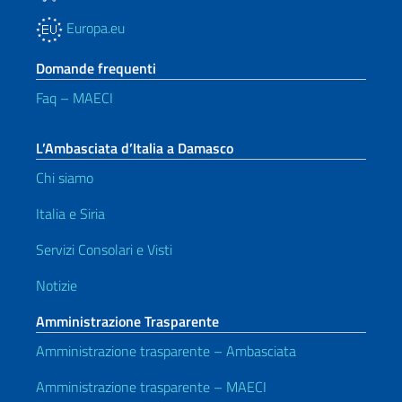
Europa.eu
Domande frequenti
Faq – MAECI
L’Ambasciata d’Italia a Damasco
Chi siamo
Italia e Siria
Servizi Consolari e Visti
Notizie
Amministrazione Trasparente
Amministrazione trasparente – Ambasciata
Amministrazione trasparente – MAECI